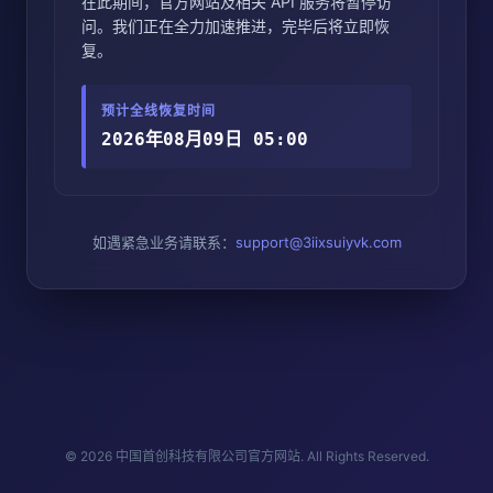
在此期间，官方网站及相关 API 服务将暂停访
问。我们正在全力加速推进，完毕后将立即恢
复。
预计全线恢复时间
2026年08月09日 05:00
如遇紧急业务请联系：
support@3iixsuiyvk.com
© 2026 中国首创科技有限公司官方网站. All Rights Reserved.