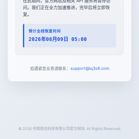
在此期间，官方网站及相关 API 服务将暂停访
问。我们正在全力加速推进，完毕后将立即恢
复。
预计全线恢复时间
2026年08月09日 05:00
如遇紧急业务请联系：
support@iq3s8.com
© 2026 中国首创科技有限公司官方网站. All Rights Reserved.