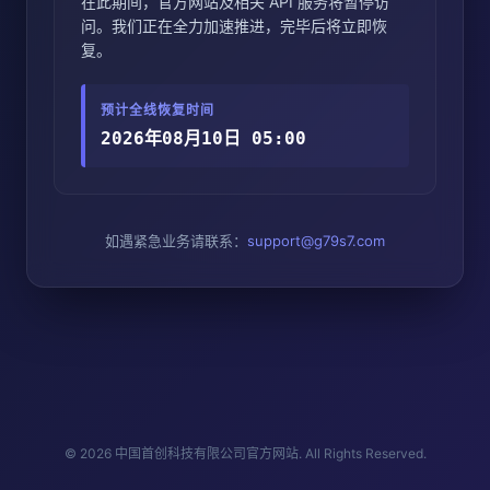
在此期间，官方网站及相关 API 服务将暂停访
问。我们正在全力加速推进，完毕后将立即恢
复。
预计全线恢复时间
2026年08月10日 05:00
如遇紧急业务请联系：
support@g79s7.com
© 2026 中国首创科技有限公司官方网站. All Rights Reserved.